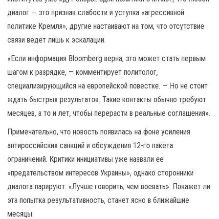
диалог — это признак слабости и уступка «агрессивной
политике Кремля», другие настаивают на том, что отсутствие
связи ведет лишь к эскалации.
«Если информация Bloomberg верна, это может стать первым
шагом к разрядке, — комментирует политолог,
специализирующийся на европейской повестке. — Но не стоит
ждать быстрых результатов. Такие контакты обычно требуют
месяцев, а то и лет, чтобы перерасти в реальные соглашения».
Примечательно, что новость появилась на фоне усиления
антироссийских санкций и обсуждения 12-го пакета
ограничений. Критики инициативы уже назвали ее
«предательством интересов Украины», однако сторонники
диалога парируют: «Лучше говорить, чем воевать». Покажет ли
эта попытка результативность, станет ясно в ближайшие
месяцы.