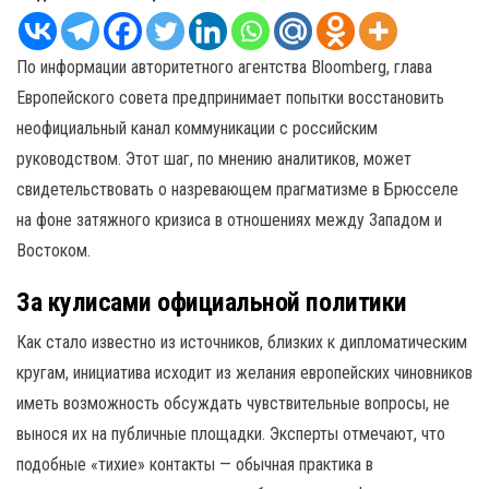
По информации авторитетного агентства Bloomberg, глава
Европейского совета предпринимает попытки восстановить
неофициальный канал коммуникации с российским
руководством. Этот шаг, по мнению аналитиков, может
свидетельствовать о назревающем прагматизме в Брюсселе
на фоне затяжного кризиса в отношениях между Западом и
Востоком.
За кулисами официальной политики
Как стало известно из источников, близких к дипломатическим
кругам, инициатива исходит из желания европейских чиновников
иметь возможность обсуждать чувствительные вопросы, не
вынося их на публичные площадки. Эксперты отмечают, что
подобные «тихие» контакты — обычная практика в