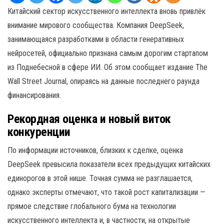
Китайский сектор искусственного интеллекта вновь привлёк
внимание мирового сообщества. Компания DeepSeek,
занимающаяся разработками в области генеративных
нейросетей, официально признана самым дорогим стартапом
из Поднебесной в сфере ИИ. Об этом сообщает издание The
Wall Street Journal, опираясь на данные последнего раунда
финансирования.
Рекордная оценка и новый виток
конкуренции
По информации источников, близких к сделке, оценка
DeepSeek превысила показатели всех предыдущих китайских
единорогов в этой нише. Точная сумма не разглашается,
однако эксперты отмечают, что такой рост капитализации —
прямое следствие глобального бума на технологии
искусственного интеллекта и, в частности, на открытые