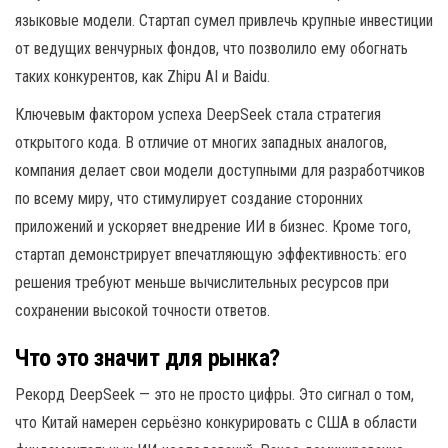
языковые модели. Стартап сумел привлечь крупные инвестиции
от ведущих венчурных фондов, что позволило ему обогнать
таких конкурентов, как Zhipu AI и Baidu.
Ключевым фактором успеха DeepSeek стала стратегия
открытого кода. В отличие от многих западных аналогов,
компания делает свои модели доступными для разработчиков
по всему миру, что стимулирует создание сторонних
приложений и ускоряет внедрение ИИ в бизнес. Кроме того,
стартап демонстрирует впечатляющую эффективность: его
решения требуют меньше вычислительных ресурсов при
сохранении высокой точности ответов.
Что это значит для рынка?
Рекорд DeepSeek — это не просто цифры. Это сигнал о том,
что Китай намерен серьёзно конкурировать с США в области