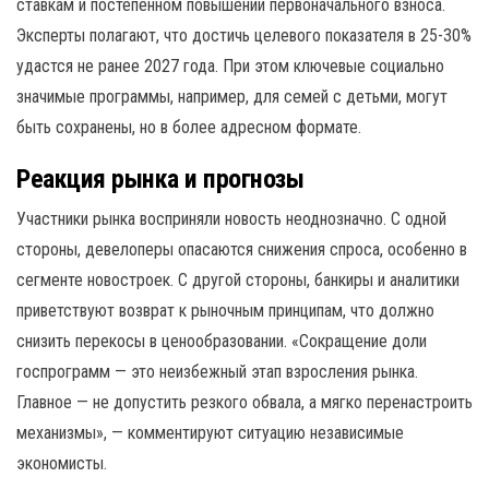
ставкам и постепенном повышении первоначального взноса.
Эксперты полагают, что достичь целевого показателя в 25-30%
удастся не ранее 2027 года. При этом ключевые социально
значимые программы, например, для семей с детьми, могут
быть сохранены, но в более адресном формате.
Реакция рынка и прогнозы
Участники рынка восприняли новость неоднозначно. С одной
стороны, девелоперы опасаются снижения спроса, особенно в
сегменте новостроек. С другой стороны, банкиры и аналитики
приветствуют возврат к рыночным принципам, что должно
снизить перекосы в ценообразовании. «Сокращение доли
госпрограмм — это неизбежный этап взросления рынка.
Главное — не допустить резкого обвала, а мягко перенастроить
механизмы», — комментируют ситуацию независимые
экономисты.