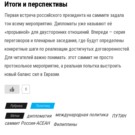
Итоги и перспективы
Первая встреча российского президента на саммите задала
тон всему мероприятию. Дипломаты уже называют её
«прорывной» для двусторонних отношений. Впереди — серия
переговоров и пленарные заседания, где будут определены
конкретные шаги по реализации достигнутых договоренностей.
Для читателей важно понимать: этот саммит не просто
протокольное мероприятие, а реальная попытка выстроить
новый баланс сил в Евразии.
0
Рубрика
Политика
международная политика
дипломатия
ПУТИН
Метки
саммит Россия-АСЕАН
Филиппины