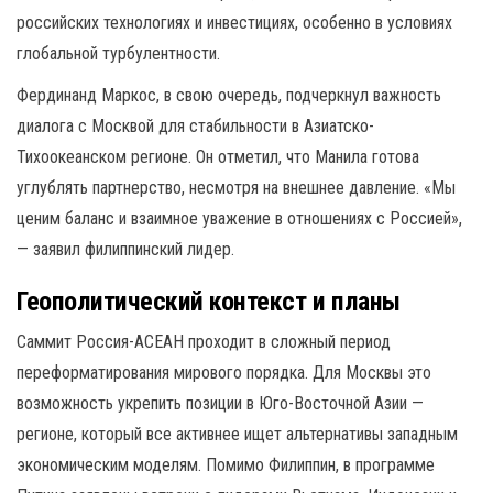
российских технологиях и инвестициях, особенно в условиях
глобальной турбулентности.
Фердинанд Маркос, в свою очередь, подчеркнул важность
диалога с Москвой для стабильности в Азиатско-
Тихоокеанском регионе. Он отметил, что Манила готова
углублять партнерство, несмотря на внешнее давление. «Мы
ценим баланс и взаимное уважение в отношениях с Россией»,
— заявил филиппинский лидер.
Геополитический контекст и планы
Саммит Россия-АСЕАН проходит в сложный период
переформатирования мирового порядка. Для Москвы это
возможность укрепить позиции в Юго-Восточной Азии —
регионе, который все активнее ищет альтернативы западным
экономическим моделям. Помимо Филиппин, в программе