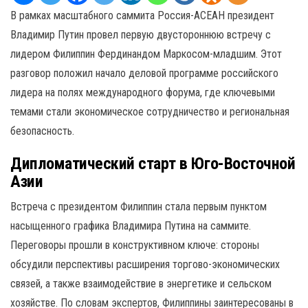
В рамках масштабного саммита Россия-АСЕАН президент
Владимир Путин провел первую двустороннюю встречу с
лидером Филиппин Фердинандом Маркосом-младшим. Этот
разговор положил начало деловой программе российского
лидера на полях международного форума, где ключевыми
темами стали экономическое сотрудничество и региональная
безопасность.
Дипломатический старт в Юго-Восточной
Азии
Встреча с президентом Филиппин стала первым пунктом
насыщенного графика Владимира Путина на саммите.
Переговоры прошли в конструктивном ключе: стороны
обсудили перспективы расширения торгово-экономических
связей, а также взаимодействие в энергетике и сельском
хозяйстве. По словам экспертов, Филиппины заинтересованы в