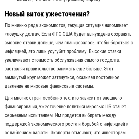
Новый виток ужесточения?
По мнению ряда экономистов, текущая ситуация напоминает
«ловушку долга». Если ФРС США будет вынуждена сохранять
высокие ставки дольше, чем планировалось, чтобы бороться с
инфляцией, это лишь усугубит проблему. Высокие ставки
увеличивают стоимость обслуживания самого госдолга,
заставляя правительство занимать еще больше. Этот
замкнутый круг может затянуться, оказывая постоянное
давление на мировые финансовые системы.
Для многих стран, особенно тех, кто зависит от внешнего
финансирования, ужесточение политики мировых ЦБ станет
серьезным испытанием. Им придется выбирать между
поддержкой экономического роста и борьбой с инфляцией и
ослаблением валюты. Эксперты отмечают, что инвесторам