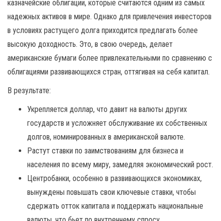
казначейские облигации, которые считаются одним из самых
надежных активов в мире. Однако для привлечения инвесторов
в условиях растущего долга приходится предлагать более
высокую доходность. Это, в свою очередь, делает
американские бумаги более привлекательными по сравнению с
облигациями развивающихся стран, оттягивая на себя капитал.
В результате:
Укрепляется доллар, что давит на валюты других
государств и усложняет обслуживание их собственных
долгов, номинированных в американской валюте.
Растут ставки по заимствованиям для бизнеса и
населения по всему миру, замедляя экономический рост.
Центробанки, особенно в развивающихся экономиках,
вынуждены повышать свои ключевые ставки, чтобы
сдержать отток капитала и поддержать национальные
валюты, что бьет по внутреннему спросу.