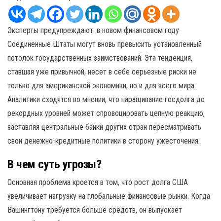
Эксперты предупреждают: в новом финансовом году
Соединенные Штаты могут вновь превысить установленный
потолок государственных заимствований. Эта тенденция,
ставшая уже привычной, несет в себе серьезные риски не
только для американской экономики, но и для всего мира.
Аналитики сходятся во мнении, что наращивание госдолга до
рекордных уровней может спровоцировать цепную реакцию,
заставляя центральные банки других стран пересматривать
свои денежно-кредитные политики в сторону ужесточения.
В чем суть угрозы?
Основная проблема кроется в том, что рост долга США
увеличивает нагрузку на глобальные финансовые рынки. Когда
Вашингтону требуется больше средств, он выпускает