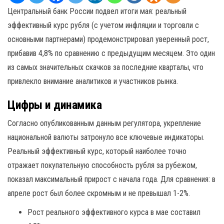
Центральный банк России подвел итоги мая: реальный
эффективный курс рубля (с учетом инфляции и торговли с
основными партнерами) продемонстрировал уверенный рост,
прибавив 4,8% по сравнению с предыдущим месяцем. Это один
из самых значительных скачков за последние кварталы, что
привлекло внимание аналитиков и участников рынка.
Цифры и динамика
Согласно опубликованным данным регулятора, укрепление
национальной валюты затронуло все ключевые индикаторы.
Реальный эффективный курс, который наиболее точно
отражает покупательную способность рубля за рубежом,
показал максимальный прирост с начала года. Для сравнения: в
апреле рост был более скромным и не превышал 1-2%.
Рост реального эффективного курса в мае составил