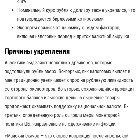
4,8%.
Номинальный курс рубля к доллару также укрепился, что
подтверждается биржевыми котировками.
Эксперты связывают динамику с рядом факторов,
включая налоговый период и приток валютной выручки.
Причины укрепления
Аналитики выделяют несколько драйверов, которые
подтолкнули рубль вверх. Во-первых, пик налоговых выплат в
мае традиционно увеличивает спрос на рублевую ликвидность
со стороны экспортеров. Во-вторых, сохраняющийся профицит
торгового баланса и высокие цены на сырьевые товары
продолжают оказывать поддержку национальной валюте. В-
третьих, определенную роль сыграли меры монетарной
политики ЦБ, направленные на сдерживание инфляции.
«Майский скачок — это скорее коррекция после апрельской