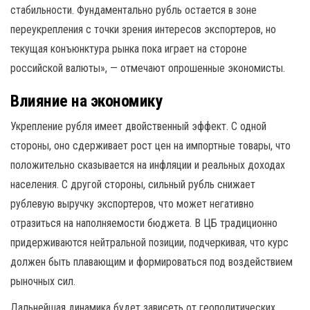
стабильности. Фундаментально рубль остается в зоне
переукрепления с точки зрения интересов экспортеров, но
текущая конъюнктура рынка пока играет на стороне
российской валюты», — отмечают опрошенные экономисты.
Влияние на экономику
Укрепление рубля имеет двойственный эффект. С одной
стороны, оно сдерживает рост цен на импортные товары, что
положительно сказывается на инфляции и реальных доходах
населения. С другой стороны, сильный рубль снижает
рублевую выручку экспортеров, что может негативно
отразиться на наполняемости бюджета. В ЦБ традиционно
придерживаются нейтральной позиции, подчеркивая, что курс
должен быть плавающим и формироваться под воздействием
рыночных сил.
Дальнейшая динамика будет зависеть от геополитических