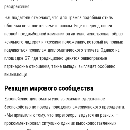
раздражения.
Наблюдатели отмечают, что для Трампа подобный стиль
общения не является чем-то новым. Еще в период своей
первой предвыборной кампании он активно использовал образ
«сильного лидера» и «хозяина положения», который не привык
подчиняться правилам дипломатического этикета. Однако на
площадке G7, где традиционно ценятся равноправные
партнерские отношения, такие выпады выглядят особенно
вызывающе.
Реакция мирового сообщества
Европейские дипломаты уже высказали сдержанное
беспокойство по поводу поведения американского президента.
«Мы привыкли к тому, что переговоры ведутся на равных, —
прокомментировал ситуацию один из высокопоставленных