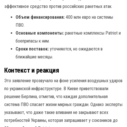
эффективное средство против российских ракетных атак.
Объем финансирования:
400 млн евро на системы
ПВО.
Основные компоненты:
ракетные комплексы Patriot и
боеприпасы к ним.
Сроки поставок:
уточняются, но ожидаются в
ближайшие месяцы.
Контекст и реакция
Это заявление прозвучало на фоне усиления воздушных ударов
по украинской инфраструктуре. В Киеве приветствовали
решение Берлина, отметив, что каждая дополнительная
система ПВО спасает жизни мирных граждан. Однако эксперты
указывают, что даже такие вливания не закрывают всех
потребностей Украины, которая запрашивает у союзников до