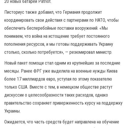
20 новых батарей Patriot.
Писториус также добавил, что Германия продолжит
координировать свои действия с партнерами по НАТО, чтобы
обеспечить бесперебойные поставки вооружений. «Мы
понимаем, что война на истощение требует постоянного
пополнения ресурсов, и мы готовы поддерживать Украину
столько, сколько потребуется», — резюмировал министр.
Новый пакет помощи стал одним из крупнейших за последние
месяцы. Ранее ФРГ уже выделила на военные нужды Киева
более 17 миллиардов евро, уступая по этому показателю
только США. Вместе с тем, в немецком обществе растут
дискуссии о целесообразности таких расходов, однако
правительство сохраняет приверженность курсу на поддержку
Украины.
Ожидается, что часть средств будет направлена на обучение