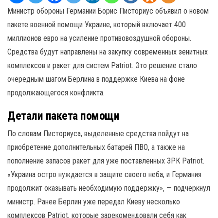
Министр обороны Германии Борис Писториус объявил о новом
пакете военной помощи Украине, который включает 400
миллионов евро на усиление противовоздушной обороны.
Средства будут направлены на закупку современных зенитных
комплексов и ракет для систем Patriot. Это решение стало
очередным шагом Берлина в поддержке Киева на фоне
продолжающегося конфликта.
Детали пакета помощи
По словам Писториуса, выделенные средства пойдут на
приобретение дополнительных батарей ПВО, а также на
пополнение запасов ракет для уже поставленных ЗРК Patriot.
«Украина остро нуждается в защите своего неба, и Германия
продолжит оказывать необходимую поддержку», — подчеркнул
министр. Ранее Берлин уже передал Киеву несколько
комплексов Patriot, которые зарекомендовали себя как