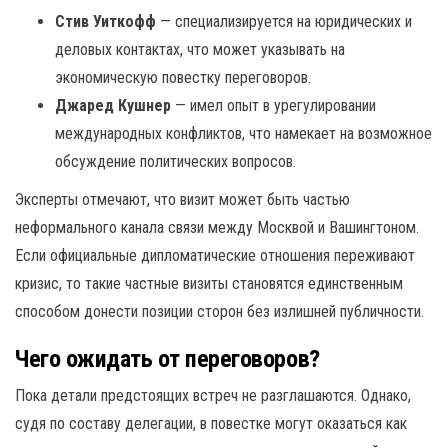
Стив Уиткофф
— специализируется на юридических и
деловых контактах, что может указывать на
экономическую повестку переговоров.
Джаред Кушнер
— имел опыт в урегулировании
международных конфликтов, что намекает на возможное
обсуждение политических вопросов.
Эксперты отмечают, что визит может быть частью
неформального канала связи между Москвой и Вашингтоном.
Если официальные дипломатические отношения переживают
кризис, то такие частные визиты становятся единственным
способом донести позиции сторон без излишней публичности.
Чего ожидать от переговоров?
Пока детали предстоящих встреч не разглашаются. Однако,
судя по составу делегации, в повестке могут оказаться как