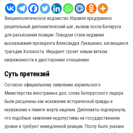
Внешнеполитическое ведомство Израиля предприняло
решительный дипломатический шаг, вызвав посла Беларуси
для разъяснения позиции. Поводом стали недавние
высказывания президента Александра Лукашенко, касающиеся
трагедии Холокоста. Инцидент грозит новым витком
напряженности в двусторонних отношениях.
Суть претензий
Согласно официальному заявлению израильского
Министерства иностранных дел, слова белорусского лидера
были расценены как искажение исторической правды и
неуважение к памяти жертв нацизма. Дипломаты подчеркнули,
что подобные заявления недопустимы на государственном
уровне и требуют немедленной реакции. Послу было указано