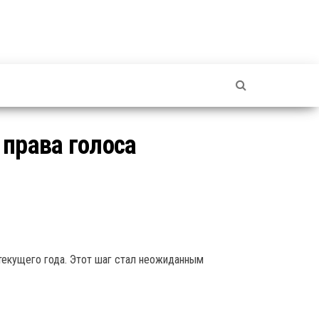
 права голоса
текущего года. Этот шаг стал неожиданным