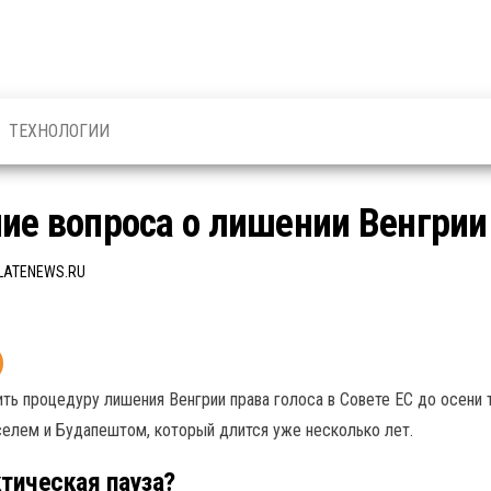
ТЕХНОЛОГИИ
ие вопроса о лишении Венгрии
LATENEWS.RU
ть процедуру лишения Венгрии права голоса в Совете ЕС до осени 
елем и Будапештом, который длится уже несколько лет.
тическая пауза?