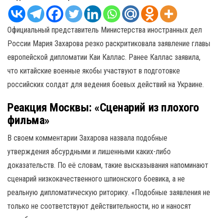
Официальный представитель Министерства иностранных дел
России Мария Захарова резко раскритиковала заявление главы
европейской дипломатии Каи Каллас. Ранее Каллас заявила,
что китайские военные якобы участвуют в подготовке
российских солдат для ведения боевых действий на Украине.
Реакция Москвы: «Сценарий из плохого
фильма»
В своем комментарии Захарова назвала подобные
утверждения абсурдными и лишенными каких-либо
доказательств. По её словам, такие высказывания напоминают
сценарий низкокачественного шпионского боевика, а не
реальную дипломатическую риторику. «Подобные заявления не
только не соответствуют действительности, но и наносят