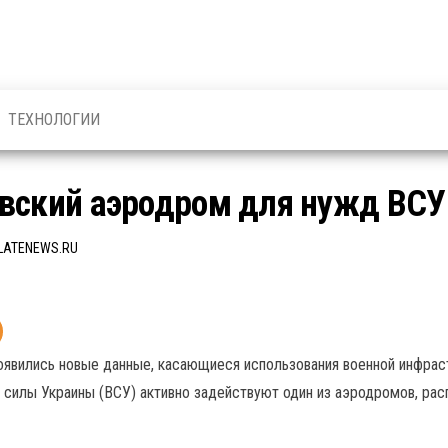
ТЕХНОЛОГИИ
вский аэродром для нужд ВСУ 
LATENEWS.RU
оявились новые данные, касающиеся использования военной инфрас
 силы Украины (ВСУ) активно задействуют один из аэродромов, ра