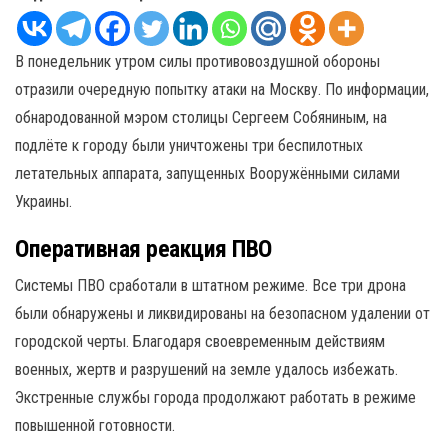
В понедельник утром силы противовоздушной обороны
отразили очередную попытку атаки на Москву. По информации,
обнародованной мэром столицы Сергеем Собяниным, на
подлёте к городу были уничтожены три беспилотных
летательных аппарата, запущенных Вооружёнными силами
Украины.
Оперативная реакция ПВО
Системы ПВО сработали в штатном режиме. Все три дрона
были обнаружены и ликвидированы на безопасном удалении от
городской черты. Благодаря своевременным действиям
военных, жертв и разрушений на земле удалось избежать.
Экстренные службы города продолжают работать в режиме
повышенной готовности.