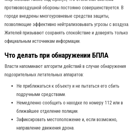
противовоздушной обороны постоянно совершенствуется. В
городе внедрены многоуровневые средства защиты,
позволяющие эффективно нейтрализовывать угрозы с воздуха.
Жителей призывают сохранять спокойствие и доверять только
официальным источникам информации.
Что делать при обнаружении БПЛА
Власти напоминают алгоритм действий в случае обнаружения
подозрительных летательных аппаратов:
Не приближаться к объекту и не пытаться его сбить
подручными средствами.
Немедленно сообщить о находке по номеру 112 или в
ближайшее отделение полиции.
Зафиксировать местоположение и, если возможно,
направление движения дрона.