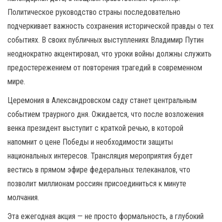
Политическое руководство страны последовательно
подчеркивает важность сохранения исторической правды о тех
событиях. В своих публичных выступлениях Владимир Путин
неоднократно акцентировал, что уроки войны должны служить
предостережением от повторения трагедий в современном
мире.
Церемония в Александровском саду станет центральным
событием траурного дня. Ожидается, что после возложения
венка президент выступит с краткой речью, в которой
напомнит о цене Победы и необходимости защиты
национальных интересов. Трансляция мероприятия будет
вестись в прямом эфире федеральных телеканалов, что
позволит миллионам россиян присоединиться к минуте
молчания.
Эта ежегодная акция — не просто формальность, а глубокий