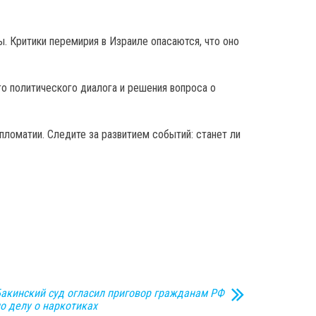
ы. Критики перемирия в Израиле опасаются, что оно
о политического диалога и решения вопроса о
пломатии. Следите за развитием событий: станет ли
акинский суд огласил приговор гражданам РФ
о делу о наркотиках