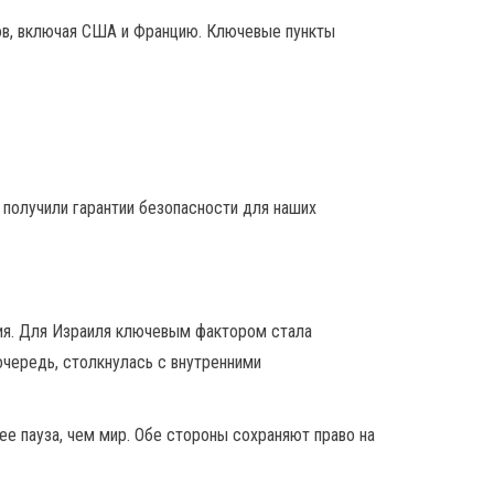
ов, включая США и Францию. Ключевые пункты
 получили гарантии безопасности для наших
ия. Для Израиля ключевым фактором стала
очередь, столкнулась с внутренними
е пауза, чем мир. Обе стороны сохраняют право на