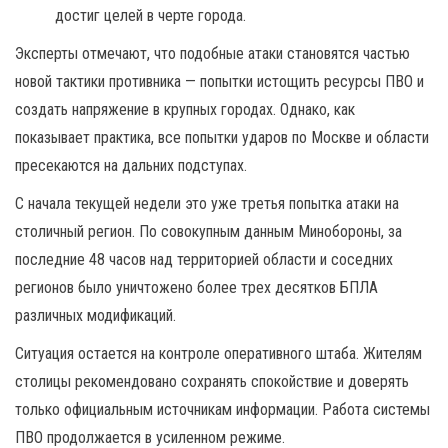
достиг целей в черте города.
Эксперты отмечают, что подобные атаки становятся частью
новой тактики противника — попытки истощить ресурсы ПВО и
создать напряжение в крупных городах. Однако, как
показывает практика, все попытки ударов по Москве и области
пресекаются на дальних подступах.
С начала текущей недели это уже третья попытка атаки на
столичный регион. По совокупным данным Минобороны, за
последние 48 часов над территорией области и соседних
регионов было уничтожено более трех десятков БПЛА
различных модификаций.
Ситуация остается на контроле оперативного штаба. Жителям
столицы рекомендовано сохранять спокойствие и доверять
только официальным источникам информации. Работа системы
ПВО продолжается в усиленном режиме.