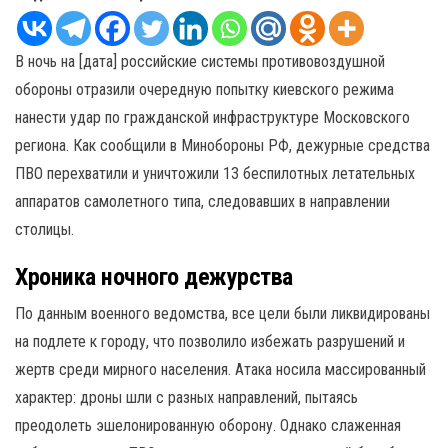
В ночь на [дата] российские системы противовоздушной
обороны отразили очередную попытку киевского режима
нанести удар по гражданской инфраструктуре Московского
региона. Как сообщили в Минобороны РФ, дежурные средства
ПВО перехватили и уничтожили 13 беспилотных летательных
аппаратов самолетного типа, следовавших в направлении
столицы.
Хроника ночного дежурства
По данным военного ведомства, все цели были ликвидированы
на подлете к городу, что позволило избежать разрушений и
жертв среди мирного населения. Атака носила массированный
характер: дроны шли с разных направлений, пытаясь
преодолеть эшелонированную оборону. Однако слаженная