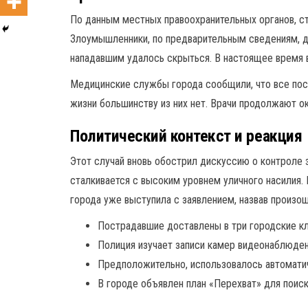
По данным местных правоохранительных органов, ст
Злоумышленники, по предварительным сведениям, д
нападавшим удалось скрыться. В настоящее время 
Медицинские службы города сообщили, что все пос
жизни большинству из них нет. Врачи продолжают 
Политический контекст и реакция
Этот случай вновь обострил дискуссию о контроле 
сталкивается с высоким уровнем уличного насилия
города уже выступила с заявлением, назвав произо
Пострадавшие доставлены в три городские кл
Полиция изучает записи камер видеонаблюден
Предположительно, использовалось автомати
В городе объявлен план «Перехват» для поиск