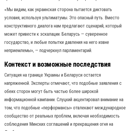
«Мы видим, как украинская сторона пытается диктовать
условия, используя ультиматумы. Это опасный путь. Вместо
конструктивного диалога нам предлагают сценарий, который
может привести к эскалации. Беларусь — суверенное
государство, и любые попытки давления на него извне
неприемлемы», — подчеркнул парламентарий.
Контекст и возможные последствия
Ситуация на границе Украины и Беларуси остается
напряженной. Эксперты отмечают, что подобные заявления с
обеих сторон могут быть частью более широкой
информационной кампании. Слуцкий акцентировал внимание на
том, что подобные «перформансы» отвлекают международное
сообщество от реальных проблем, включая необходимость
соблюдения Минских соглашений и прекращения огня на