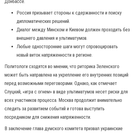
Донбассе.
Россия призывает стороны к сдержанности и поиску
дипломатических решений.
Диалог между Минском и Киевом должен проходить без
внешнего давления и ультиматумов.
Любые односторонние шаги могут спровоцировать
новый виток напряженности в регионе.
Политологи сходятся во мнении, что риторика Зеленского
может быть направлена на укрепление его внутренних позиций
перед возможными переговорами. Однако, как отмечает
Слуцкий, «игра с огнем» в виде ультиматумов несет риски для
всех участников процесса. Москва продолжит внимательно
следить за развитием событий и готова выступить
посредником для снижения напряженности.
В заключение глава думского комитета призвал украинские