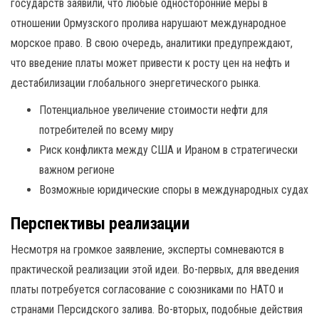
государств заявили, что любые односторонние меры в
отношении Ормузского пролива нарушают международное
морское право. В свою очередь, аналитики предупреждают,
что введение платы может привести к росту цен на нефть и
дестабилизации глобального энергетического рынка.
Потенциальное увеличение стоимости нефти для
потребителей по всему миру
Риск конфликта между США и Ираном в стратегически
важном регионе
Возможные юридические споры в международных судах
Перспективы реализации
Несмотря на громкое заявление, эксперты сомневаются в
практической реализации этой идеи. Во-первых, для введения
платы потребуется согласование с союзниками по НАТО и
странами Персидского залива. Во-вторых, подобные действия