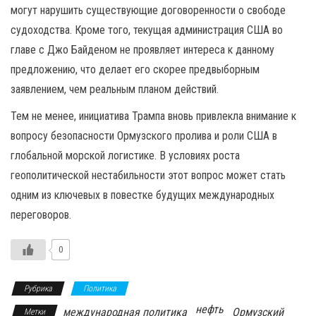
могут нарушить существующие договоренности о свободе
судоходства. Кроме того, текущая администрация США во
главе с Джо Байденом не проявляет интереса к данному
предложению, что делает его скорее предвыборным
заявлением, чем реальным планом действий.
Тем не менее, инициатива Трампа вновь привлекла внимание к
вопросу безопасности Ормузского пролива и роли США в
глобальной морской логистике. В условиях роста
геополитической нестабильности этот вопрос может стать
одним из ключевых в повестке будущих международных
переговоров.
0
Рубрика
Политика
нефть
международная политика
Ормузский
Метки