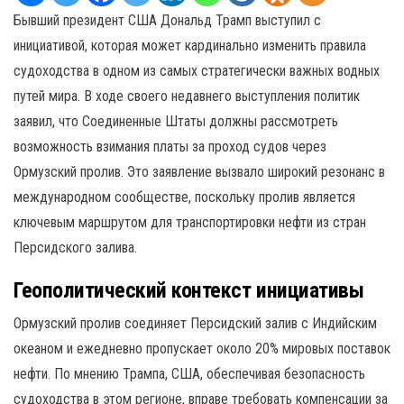
Бывший президент США Дональд Трамп выступил с
инициативой, которая может кардинально изменить правила
судоходства в одном из самых стратегически важных водных
путей мира. В ходе своего недавнего выступления политик
заявил, что Соединенные Штаты должны рассмотреть
возможность взимания платы за проход судов через
Ормузский пролив. Это заявление вызвало широкий резонанс в
международном сообществе, поскольку пролив является
ключевым маршрутом для транспортировки нефти из стран
Персидского залива.
Геополитический контекст инициативы
Ормузский пролив соединяет Персидский залив с Индийским
океаном и ежедневно пропускает около 20% мировых поставок
нефти. По мнению Трампа, США, обеспечивая безопасность
судоходства в этом регионе, вправе требовать компенсации за