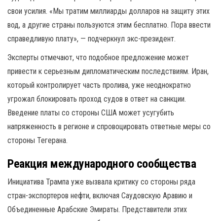
свои усилия. «Мы тратим миллиарды долларов на защиту этих
вод, а другие страны пользуются этим бесплатно. Пора ввести
справедливую плату», — подчеркнул экс-президент.
Эксперты отмечают, что подобное предложение может
привести к серьезным дипломатическим последствиям. Иран,
который контролирует часть пролива, уже неоднократно
угрожал блокировать проход судов в ответ на санкции.
Введение платы со стороны США может усугубить
напряженность в регионе и спровоцировать ответные меры со
стороны Тегерана.
Реакция международного сообщества
Инициатива Трампа уже вызвала критику со стороны ряда
стран-экспортеров нефти, включая Саудовскую Аравию и
Объединенные Арабские Эмираты. Представители этих