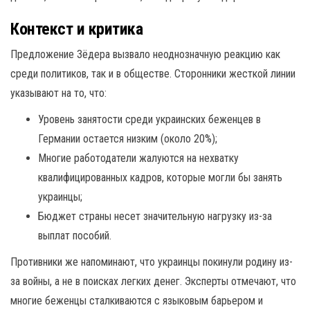
Контекст и критика
Предложение Зёдера вызвало неоднозначную реакцию как
среди политиков, так и в обществе. Сторонники жесткой линии
указывают на то, что:
Уровень занятости среди украинских беженцев в
Германии остается низким (около 20%);
Многие работодатели жалуются на нехватку
квалифицированных кадров, которые могли бы занять
украинцы;
Бюджет страны несет значительную нагрузку из-за
выплат пособий.
Противники же напоминают, что украинцы покинули родину из-
за войны, а не в поисках легких денег. Эксперты отмечают, что
многие беженцы сталкиваются с языковым барьером и