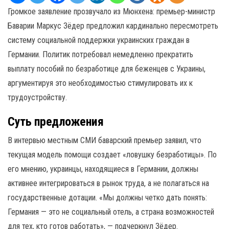
Громкое заявление прозвучало из Мюнхена: премьер-министр
Баварии Маркус Зёдер предложил кардинально пересмотреть
систему социальной поддержки украинских граждан в
Германии. Политик потребовал немедленно прекратить
выплату пособий по безработице для беженцев с Украины,
аргументируя это необходимостью стимулировать их к
трудоустройству.
Суть предложения
В интервью местным СМИ баварский премьер заявил, что
текущая модель помощи создает «ловушку безработицы». По
его мнению, украинцы, находящиеся в Германии, должны
активнее интегрироваться в рынок труда, а не полагаться на
государственные дотации. «Мы должны четко дать понять:
Германия — это не социальный отель, а страна возможностей
для тех, кто готов работать», — подчеркнул Зёдер.