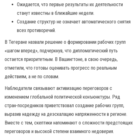
Ожидается, что первые результаты их деятельности
станут известны в ближайшие недели.
Создание структур не означает автоматического снятия
всех противоречий.
В Тегеране назвали решение о формировании рабочих групп
«шагом вперед», подчеркнув, что дипломатический путь
остается приоритетным. В Вашингтоне, в свою очередь,
отметили, что готовы оценивать прогресс по реальным
действиям, а не по словам.
Наблюдатели связывают активизацию переговоров с
изменением глобальной политической конъюнктуры. Ряд
стран-посредников приветствовал создание рабочих групп,
выразив надежду на деэскалацию напряженности в регионе.
Вместе с тем, скептики напоминают о сложности предстоящих
переговоров и высокой степени взаимного недоверия.