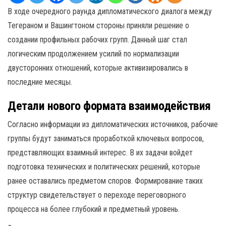
В ходе очередного раунда дипломатического диалога между
Тегераном и Вашингтоном стороны приняли решение о
создании профильных рабочих групп. Данный шаг стал
логическим продолжением усилий по нормализации
двусторонних отношений, которые активизировались в
последние месяцы.
Детали нового формата взаимодействия
Согласно информации из дипломатических источников, рабочие
группы будут заниматься проработкой ключевых вопросов,
представляющих взаимный интерес. В их задачи войдет
подготовка технических и политических решений, которые
ранее оставались предметом споров. Формирование таких
структур свидетельствует о переходе переговорного
процесса на более глубокий и предметный уровень.