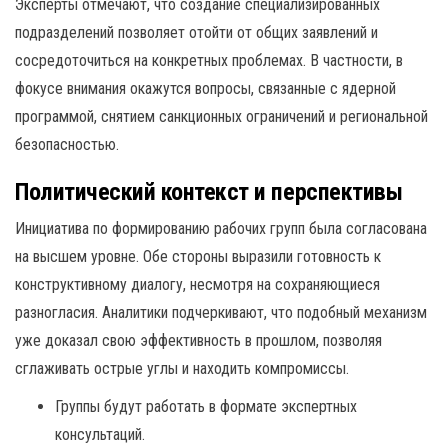
Эксперты отмечают, что создание специализированных
подразделений позволяет отойти от общих заявлений и
сосредоточиться на конкретных проблемах. В частности, в
фокусе внимания окажутся вопросы, связанные с ядерной
программой, снятием санкционных ограничений и региональной
безопасностью.
Политический контекст и перспективы
Инициатива по формированию рабочих групп была согласована
на высшем уровне. Обе стороны выразили готовность к
конструктивному диалогу, несмотря на сохраняющиеся
разногласия. Аналитики подчеркивают, что подобный механизм
уже доказал свою эффективность в прошлом, позволяя
сглаживать острые углы и находить компромиссы.
Группы будут работать в формате экспертных
консультаций.