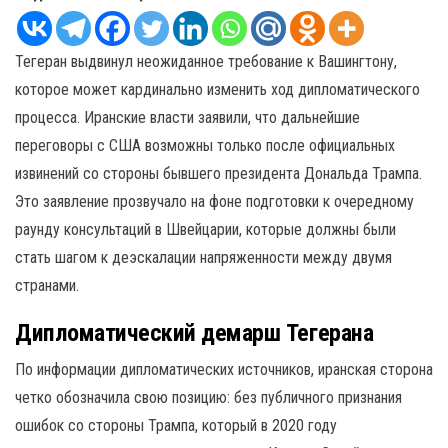
Тегеран выдвинул неожиданное требование к Вашингтону,
которое может кардинально изменить ход дипломатического
процесса. Иранские власти заявили, что дальнейшие
переговоры с США возможны только после официальных
извинений со стороны бывшего президента Дональда Трампа.
Это заявление прозвучало на фоне подготовки к очередному
раунду консультаций в Швейцарии, которые должны были
стать шагом к деэскалации напряженности между двумя
странами.
Дипломатический демарш Тегерана
По информации дипломатических источников, иранская сторона
четко обозначила свою позицию: без публичного признания
ошибок со стороны Трампа, который в 2020 году