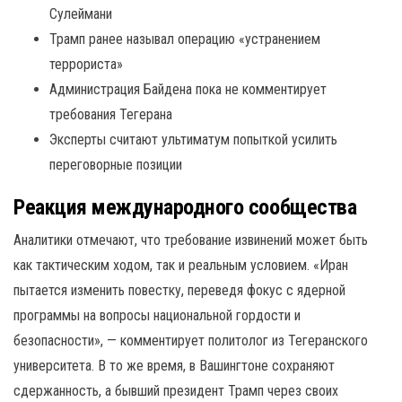
Сулеймани
Трамп ранее называл операцию «устранением
террориста»
Администрация Байдена пока не комментирует
требования Тегерана
Эксперты считают ультиматум попыткой усилить
переговорные позиции
Реакция международного сообщества
Аналитики отмечают, что требование извинений может быть
как тактическим ходом, так и реальным условием. «Иран
пытается изменить повестку, переведя фокус с ядерной
программы на вопросы национальной гордости и
безопасности», — комментирует политолог из Тегеранского
университета. В то же время, в Вашингтоне сохраняют
сдержанность, а бывший президент Трамп через своих