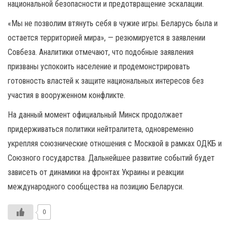
национальной безопасности и предотвращение эскалации.
«Мы не позволим втянуть себя в чужие игры. Беларусь была и
остается территорией мира», — резюмируется в заявлении
Совбеза. Аналитики отмечают, что подобные заявления
призваны успокоить население и продемонстрировать
готовность властей к защите национальных интересов без
участия в вооруженном конфликте.
На данный момент официальный Минск продолжает
придерживаться политики нейтралитета, одновременно
укрепляя союзнические отношения с Москвой в рамках ОДКБ и
Союзного государства. Дальнейшее развитие событий будет
зависеть от динамики на фронтах Украины и реакции
международного сообщества на позицию Беларуси.
0