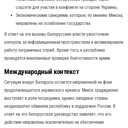
соцсети для участия в конфликте на стороне Украины;
Экономическими санкциями, которые, по мнению Минска,
направлены на ослабление государства.
В ответ на эти вызовы белорусские власти ужесточили
контроль за информационным пространством и активизировали
работу пограничных служб. Кроме того, в республике
проводятся внеплановые проверки боеготовности армии.
Международный контекст
Ситуация вокруг Беларуси остается напряженной на фоне
продолжающегося украинского кризиса. Минск традиционно
выступает в роли посредника, однако западные страны
неоднократно обвиняли республику в поддержке России. В
ответ на это белорусское руководство заявляет, что его
действия направлены исключительно на обеспечение