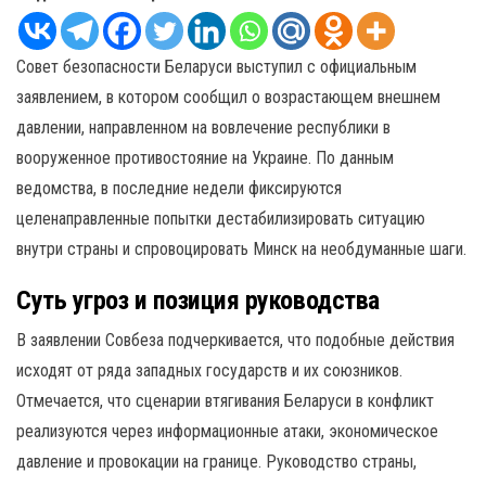
Совет безопасности Беларуси выступил с официальным
заявлением, в котором сообщил о возрастающем внешнем
давлении, направленном на вовлечение республики в
вооруженное противостояние на Украине. По данным
ведомства, в последние недели фиксируются
целенаправленные попытки дестабилизировать ситуацию
внутри страны и спровоцировать Минск на необдуманные шаги.
Суть угроз и позиция руководства
В заявлении Совбеза подчеркивается, что подобные действия
исходят от ряда западных государств и их союзников.
Отмечается, что сценарии втягивания Беларуси в конфликт
реализуются через информационные атаки, экономическое
давление и провокации на границе. Руководство страны,