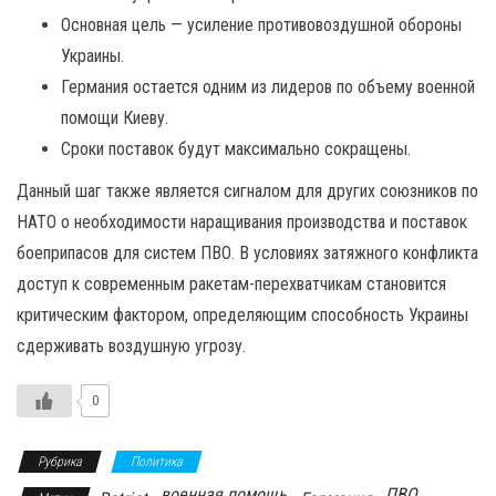
Основная цель — усиление противовоздушной обороны
Украины.
Германия остается одним из лидеров по объему военной
помощи Киеву.
Сроки поставок будут максимально сокращены.
Данный шаг также является сигналом для других союзников по
НАТО о необходимости наращивания производства и поставок
боеприпасов для систем ПВО. В условиях затяжного конфликта
доступ к современным ракетам-перехватчикам становится
критическим фактором, определяющим способность Украины
сдерживать воздушную угрозу.
0
Рубрика
Политика
военная помощь
ПВО