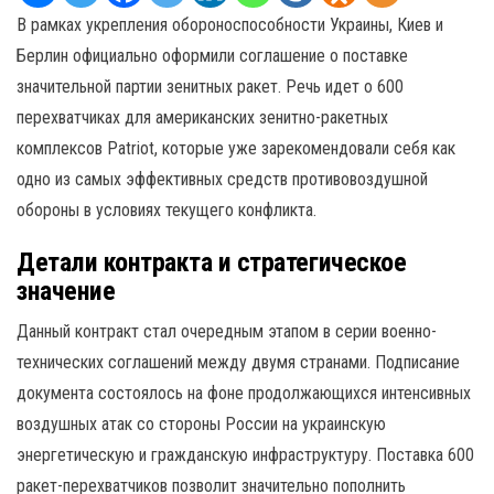
В рамках укрепления обороноспособности Украины, Киев и
Берлин официально оформили соглашение о поставке
значительной партии зенитных ракет. Речь идет о 600
перехватчиках для американских зенитно-ракетных
комплексов Patriot, которые уже зарекомендовали себя как
одно из самых эффективных средств противовоздушной
обороны в условиях текущего конфликта.
Детали контракта и стратегическое
значение
Данный контракт стал очередным этапом в серии военно-
технических соглашений между двумя странами. Подписание
документа состоялось на фоне продолжающихся интенсивных
воздушных атак со стороны России на украинскую
энергетическую и гражданскую инфраструктуру. Поставка 600
ракет-перехватчиков позволит значительно пополнить