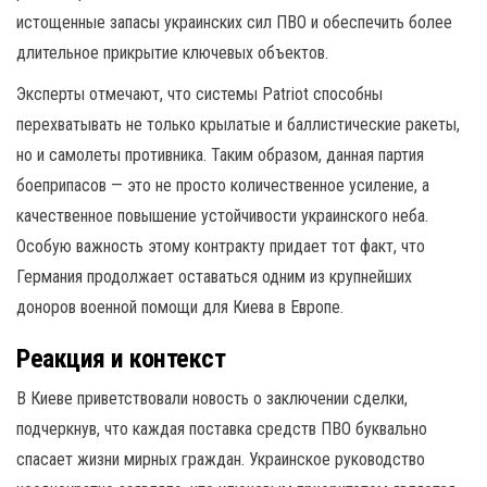
истощенные запасы украинских сил ПВО и обеспечить более
длительное прикрытие ключевых объектов.
Эксперты отмечают, что системы Patriot способны
перехватывать не только крылатые и баллистические ракеты,
но и самолеты противника. Таким образом, данная партия
боеприпасов — это не просто количественное усиление, а
качественное повышение устойчивости украинского неба.
Особую важность этому контракту придает тот факт, что
Германия продолжает оставаться одним из крупнейших
доноров военной помощи для Киева в Европе.
Реакция и контекст
В Киеве приветствовали новость о заключении сделки,
подчеркнув, что каждая поставка средств ПВО буквально
спасает жизни мирных граждан. Украинское руководство