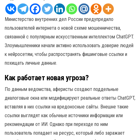
Министерство внутренних дел России предупредило
пользователей интернета о новой схеме мошенничества,
связанной с популярным искусственным интеллектом ChatGPT.
Злоумышленники начали активно использовать доверие людей
к нейросетям, чтобы распространять фишинговые ссылки и
похищать личные данные.
Как работает новая угроза?
По данным ведомства, аферисты создают поддельные
диалоговые окна или модифицируют реальные ответы ChatGPT,
вставляя в них ссылки на вредоносные сайты. Внешне такие
ссылки выглядят как обычные источники информации или
рекомендации от ИИ. Однако при переходе по ним
пользователь попадает на ресурс, который либо заражает