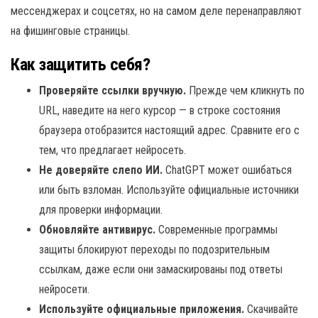
мессенджерах и соцсетях, но на самом деле перенаправляют
на фишинговые страницы.
Как защитить себя?
Проверяйте ссылки вручную.
Прежде чем кликнуть по
URL, наведите на него курсор — в строке состояния
браузера отобразится настоящий адрес. Сравните его с
тем, что предлагает нейросеть.
Не доверяйте слепо ИИ.
ChatGPT может ошибаться
или быть взломан. Используйте официальные источники
для проверки информации.
Обновляйте антивирус.
Современные программы
защиты блокируют переходы по подозрительным
ссылкам, даже если они замаскированы под ответы
нейросети.
Используйте официальные приложения.
Скачивайте