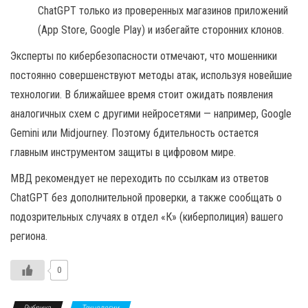
ChatGPT только из проверенных магазинов приложений
(App Store, Google Play) и избегайте сторонних клонов.
Эксперты по кибербезопасности отмечают, что мошенники
постоянно совершенствуют методы атак, используя новейшие
технологии. В ближайшее время стоит ожидать появления
аналогичных схем с другими нейросетями — например, Google
Gemini или Midjourney. Поэтому бдительность остается
главным инструментом защиты в цифровом мире.
МВД рекомендует не переходить по ссылкам из ответов
ChatGPT без дополнительной проверки, а также сообщать о
подозрительных случаях в отдел «К» (киберполиция) вашего
региона.
0