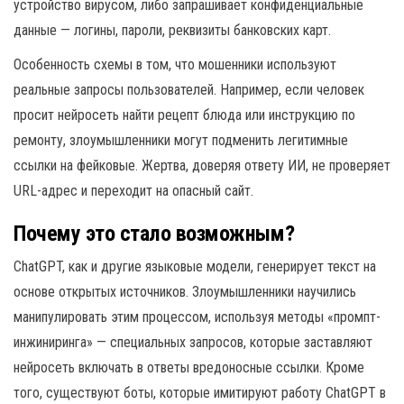
устройство вирусом, либо запрашивает конфиденциальные
данные — логины, пароли, реквизиты банковских карт.
Особенность схемы в том, что мошенники используют
реальные запросы пользователей. Например, если человек
просит нейросеть найти рецепт блюда или инструкцию по
ремонту, злоумышленники могут подменить легитимные
ссылки на фейковые. Жертва, доверяя ответу ИИ, не проверяет
URL-адрес и переходит на опасный сайт.
Почему это стало возможным?
ChatGPT, как и другие языковые модели, генерирует текст на
основе открытых источников. Злоумышленники научились
манипулировать этим процессом, используя методы «промпт-
инжиниринга» — специальных запросов, которые заставляют
нейросеть включать в ответы вредоносные ссылки. Кроме
того, существуют боты, которые имитируют работу ChatGPT в