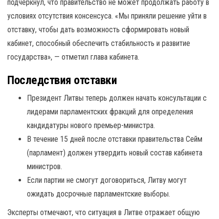
подчеркнул, что правительство не может продолжать работу в
условиях отсутствия консенсуса. «Мы приняли решение уйти в
отставку, чтобы дать возможность сформировать новый
кабинет, способный обеспечить стабильность и развитие
государства», — отметил глава кабинета.
Последствия отставки
Президент Литвы теперь должен начать консультации с
лидерами парламентских фракций для определения
кандидатуры нового премьер-министра.
В течение 15 дней после отставки правительства Сейм
(парламент) должен утвердить новый состав кабинета
министров.
Если партии не смогут договориться, Литву могут
ожидать досрочные парламентские выборы.
Эксперты отмечают, что ситуация в Литве отражает общую