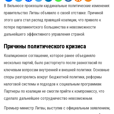
В Вильнюсе произошли кардинальные политические изменения:
правительство Литвы объявило о своей отставке. Причиной
этого шага стал распад правящей коалиции, что привело к
потере парламентского большинства и невозможности
дальнейшего эффективного управления страной.
Причины политического кризиса
Коалиционное соглашение, которое ранее объединяло
несколько партий, было расторгнуто после разногласий по
ключевым вопросам внутренней и внешней политики. Основные
споры разгорелись вокруг бюджетной политики, реформы
налоговой системы и подходов к социальным программам.
Партнеры по коалиции не смогли прийти к компромиссу, что
сделало дальнейшее сотрудничество невозможным.
Премьер-министр Литвы, выступив с официальным заявлением,