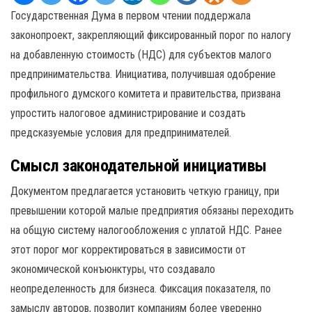
Государственная Дума в первом чтении поддержала
законопроект, закрепляющий фиксированный порог по налогу
на добавленную стоимость (НДС) для субъектов малого
предпринимательства. Инициатива, получившая одобрение
профильного думского комитета и правительства, призвана
упростить налоговое администрирование и создать
предсказуемые условия для предпринимателей.
Смысл законодательной инициативы
Документом предлагается установить четкую границу, при
превышении которой малые предприятия обязаны переходить
на общую систему налогообложения с уплатой НДС. Ранее
этот порог мог корректироваться в зависимости от
экономической конъюнктуры, что создавало
неопределенность для бизнеса. Фиксация показателя, по
замыслу авторов, позволит компаниям более уверенно