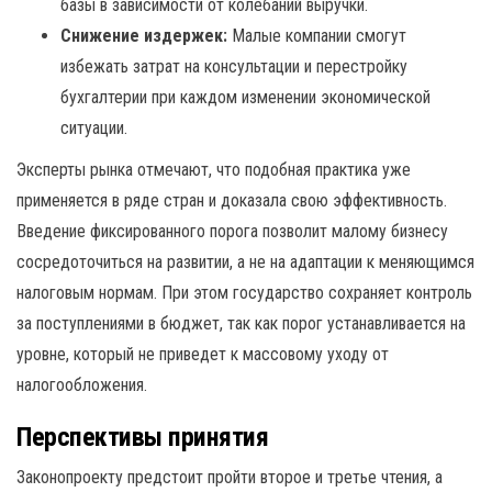
базы в зависимости от колебаний выручки.
Снижение издержек:
Малые компании смогут
избежать затрат на консультации и перестройку
бухгалтерии при каждом изменении экономической
ситуации.
Эксперты рынка отмечают, что подобная практика уже
применяется в ряде стран и доказала свою эффективность.
Введение фиксированного порога позволит малому бизнесу
сосредоточиться на развитии, а не на адаптации к меняющимся
налоговым нормам. При этом государство сохраняет контроль
за поступлениями в бюджет, так как порог устанавливается на
уровне, который не приведет к массовому уходу от
налогообложения.
Перспективы принятия
Законопроекту предстоит пройти второе и третье чтения, а