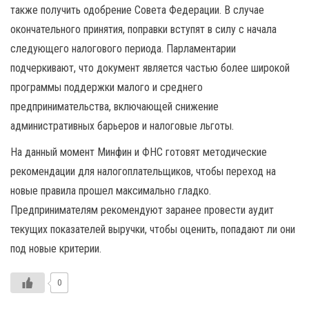
также получить одобрение Совета Федерации. В случае
окончательного принятия, поправки вступят в силу с начала
следующего налогового периода. Парламентарии
подчеркивают, что документ является частью более широкой
программы поддержки малого и среднего
предпринимательства, включающей снижение
административных барьеров и налоговые льготы.
На данный момент Минфин и ФНС готовят методические
рекомендации для налогоплательщиков, чтобы переход на
новые правила прошел максимально гладко.
Предпринимателям рекомендуют заранее провести аудит
текущих показателей выручки, чтобы оценить, попадают ли они
под новые критерии.
0