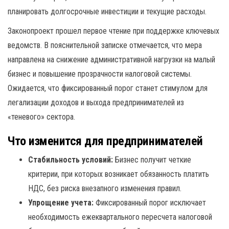
планировать долгосрочные инвестиции и текущие расходы.
Законопроект прошел первое чтение при поддержке ключевых
ведомств. В пояснительной записке отмечается, что мера
направлена на снижение административной нагрузки на малый
бизнес и повышение прозрачности налоговой системы.
Ожидается, что фиксированный порог станет стимулом для
легализации доходов и выхода предпринимателей из
«теневого» сектора.
Что изменится для предпринимателей
Стабильность условий:
Бизнес получит четкие
критерии, при которых возникает обязанность платить
НДС, без риска внезапного изменения правил.
Упрощение учета:
Фиксированный порог исключает
необходимость ежеквартального пересчета налоговой