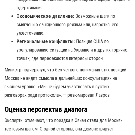
сдерживания.
Экономическое давление:
Возможные шаги по
смягчению санкционного режима или, напротив, его
ужесточению.
Региональные конфликты:
Позиция США по
урегулированию ситуации на Украине и в других горячих
точках, где пересекаются интересы сторон.
Министр подчеркнул, что без четкого понимания этих позиций
Москва не видит смысла в дальнейших консультациях на
высшем уровне. «Мы не будем участвовать в пустых
разговорах ради протокола», — резюмировал Лавров.
Оценка перспектив диалога
Эксперты отмечают, что поездка в Эвиан стала для Москвы
тестовым шагом. С одной стороны, она демонстрирует