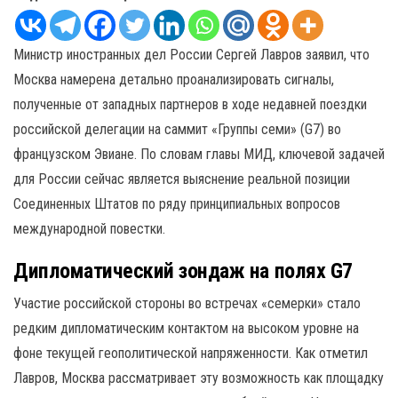
Министр иностранных дел России Сергей Лавров заявил, что
Москва намерена детально проанализировать сигналы,
полученные от западных партнеров в ходе недавней поездки
российской делегации на саммит «Группы семи» (G7) во
французском Эвиане. По словам главы МИД, ключевой задачей
для России сейчас является выяснение реальной позиции
Соединенных Штатов по ряду принципиальных вопросов
международной повестки.
Дипломатический зондаж на полях G7
Участие российской стороны во встречах «семерки» стало
редким дипломатическим контактом на высоком уровне на
фоне текущей геополитической напряженности. Как отметил
Лавров, Москва рассматривает эту возможность как площадку