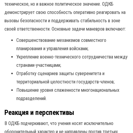
техническое, но и важное политическое значение. ОДКБ
демонстрирует свою способность оперативно реагировать на
вызовы безопасности и поддерживать стабильность в зоне
своей ответственности. Основные задачи маневров включают:
Совершенствование механизмов совместного
планирования и управления войсками;
Укрепление военно-технического сотрудничества между
странами-участницами;
Отработку сценариев защиты суверенитета и
территориальной целостности государств-членов;
Повышение уровня слаженности многонациональных
подразделений.
Реакция и перспективы
В ОДКБ подчеркивают, что учения носят исключительно
оборонительный характер и не направлены против третьих