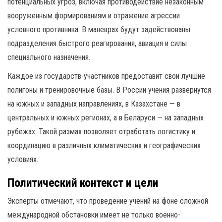
потенциальных угроз, включая противодействие незаконным
вооруженным формированиям и отражение агрессии
условного противника. В маневрах будут задействованы
подразделения быстрого реагирования, авиация и силы
специального назначения.
Каждое из государств-участников предоставит свои лучшие
полигоны и тренировочные базы. В России учения развернутся
на южных и западных направлениях, в Казахстане — в
центральных и южных регионах, а в Беларуси — на западных
рубежах. Такой размах позволяет отработать логистику и
координацию в различных климатических и географических
условиях.
Политический контекст и цели
Эксперты отмечают, что проведение учений на фоне сложной
международной обстановки имеет не только военно-