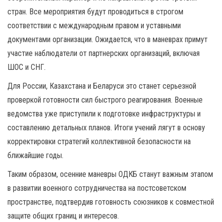
стран. Все мероприятия будут проводиться в строгом
соответствии с международным правом и уставными
документами организации. Ожидается, что в маневрах примут
участие наблюдатели от партнерских организаций, включая
ШОС и СНГ.
Для России, Казахстана и Беларуси это станет серьезной
проверкой готовности сил быстрого реагирования. Военные
ведомства уже приступили к подготовке инфраструктуры и
составлению детальных планов. Итоги учений лягут в основу
корректировки стратегий коллективной безопасности на
ближайшие годы.
Таким образом, осенние маневры ОДКБ станут важным этапом
в развитии военного сотрудничества на постсоветском
пространстве, подтвердив готовность союзников к совместной
защите общих границ и интересов.