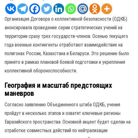
Организация Договора о коллективной безопасности (ОДКБ)
анонсировала проведение серии стратегических учений на
территории сразу трех государств-членов. Осенью текущего
года военные контингенты отработают взаимодействие на
полигонах России, Казахстана и Беларуси. Это решение было
принято в рамках плановой боевой подготовки и укрепления
коллективной обороноспособности.
География и масштаб предстоящих
маневров
Согласно заявлению Объединенного штаба ОДКБ, учения
пройдут в несколько этапов и охватят ключевые регионы
Евразийского пространства. Основной акцент будет сделан на
отработке совместных действий по нейтрализации