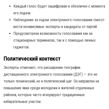
Каждый голос будет зашифрован и обезличен с момента
его подачи.
Наблюдение за ходом электронного голосования смогут
вести независимые эксперты и кандидаты от партий.
Предусмотрена возможность голосования как на
стационарных терминалах, так и с помощью личных
гаджетов.
Политический контекст
Эксперты отмечают, что расширение географии
дистанционного электронного голосования (ДЭГ) — это не
только технический, но и политический шаг. Он направлен на
повышение явки среди молодежи и жителей отдаленных
районов, которые часто игнорируют традиционные
избирательные участки.