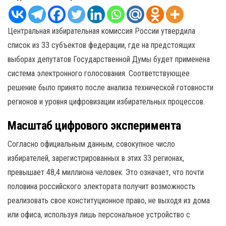
Центральная избирательная комиссия России утвердила
список из 33 субъектов федерации, где на предстоящих
выборах депутатов Государственной Думы будет применена
система электронного голосования. Соответствующее
решение было принято после анализа технической готовности
регионов и уровня цифровизации избирательных процессов.
Масштаб цифрового эксперимента
Согласно официальным данным, совокупное число
избирателей, зарегистрированных в этих 33 регионах,
превышает 48,4 миллиона человек. Это означает, что почти
половина российского электората получит возможность
реализовать свое конституционное право, не выходя из дома
или офиса, используя лишь персональное устройство с