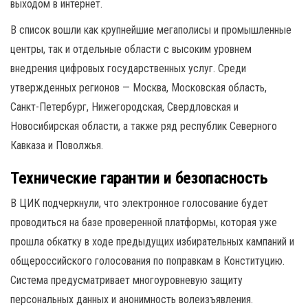
выходом в интернет.
В список вошли как крупнейшие мегаполисы и промышленные
центры, так и отдельные области с высоким уровнем
внедрения цифровых государственных услуг. Среди
утвержденных регионов — Москва, Московская область,
Санкт-Петербург, Нижегородская, Свердловская и
Новосибирская области, а также ряд республик Северного
Кавказа и Поволжья.
Технические гарантии и безопасность
В ЦИК подчеркнули, что электронное голосование будет
проводиться на базе проверенной платформы, которая уже
прошла обкатку в ходе предыдущих избирательных кампаний и
общероссийского голосования по поправкам в Конституцию.
Система предусматривает многоуровневую защиту
персональных данных и анонимность волеизъявления.