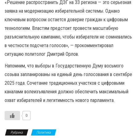
«Решение распространить ДЭГ на 33 региона — это серьезная
заявка на модернизацию избирательной системы. Однако
ключевым вопросом остается доверие граждан к цифровым
технологиям. Властям предстоит провести масштабную
разъяснительную кампанию, чтобы избиратели не сомневались
в честности подсчета голосов», — прокомментировал
ситуацию политолог Дмитрий Орлов.
Напомним, что выборы в Государственную Думу восьмого
созыва запланированы на единый день голосования в сентябре
2025 года. Сочетание традиционных участков с цифровыми
каналами волеизъявления должно обеспечить максимальный
охват избирателей и легитимность нового парламента.
0
Рубрика
Политика