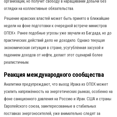
организации, но получит свободу в наращивании добычи без
оглядки на коллективные обязательства.
Решение иракских властей может быть принято в ближайшие
недели на фоне подготовки к очередной встрече министров
ОПЕК+. Ранее подобные угрозы уже звучали из Багдада, но до
практических действий дело не доходило. Однако текущая
экономическая ситуация в стране, усугублённая засухой и
падением доходов от нефти, делает этот сценарий более
реалистичным.
Реакция международного сообщества
Аналитики предупреждают, что выход Ирака из ОПЕК может
усилить напряжённость на энергетических рынках, особенно на
фоне санкционного давления на Россию и Иран. США и страны
Европейского союза, заинтересованные в стабильных
поставках энергоносителей, уже внимательно следят за