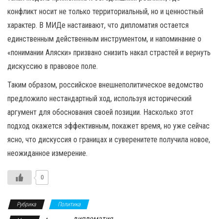
конфликт носит не только территориальный, но и ценностный
характер. В МИДе настаивают, что дипломатия остается
единственным действенным инструментом, и напоминание о
«понимании Аляски» призвано снизить накал страстей и вернуть
дискуссию в правовое поле.
Таким образом, российское внешнеполитическое ведомство
предложило нестандартный ход, используя исторический
аргумент для обоснования своей позиции. Насколько этот
подход окажется эффективным, покажет время, но уже сейчас
ясно, что дискуссия о границах и суверенитете получила новое,
неожиданное измерение.
0
Рубрика
Политика
дипломатия