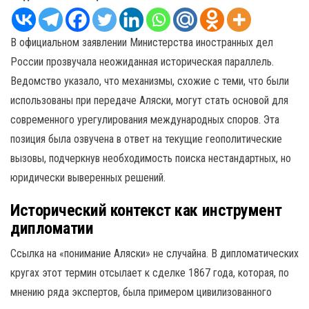
В официальном заявлении Министерства иностранных дел
России прозвучала неожиданная историческая параллель.
Ведомство указало, что механизмы, схожие с теми, что были
использованы при передаче Аляски, могут стать основой для
современного урегулирования международных споров. Эта
позиция была озвучена в ответ на текущие геополитические
вызовы, подчеркнув необходимость поиска нестандартных, но
юридически выверенных решений.
Исторический контекст как инструмент
дипломатии
Ссылка на «понимание Аляски» не случайна. В дипломатических
кругах этот термин отсылает к сделке 1867 года, которая, по
мнению ряда экспертов, была примером цивилизованного