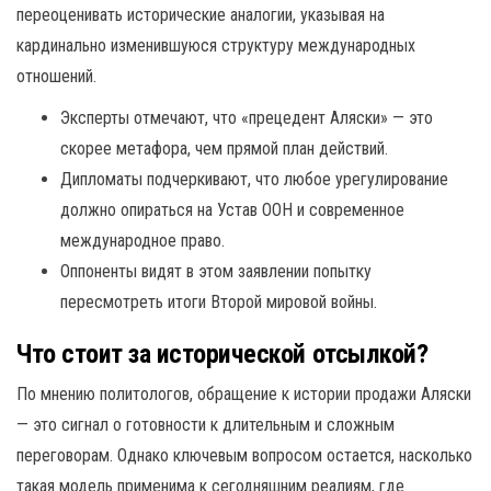
переоценивать исторические аналогии, указывая на
кардинально изменившуюся структуру международных
отношений.
Эксперты отмечают, что «прецедент Аляски» — это
скорее метафора, чем прямой план действий.
Дипломаты подчеркивают, что любое урегулирование
должно опираться на Устав ООН и современное
международное право.
Оппоненты видят в этом заявлении попытку
пересмотреть итоги Второй мировой войны.
Что стоит за исторической отсылкой?
По мнению политологов, обращение к истории продажи Аляски
— это сигнал о готовности к длительным и сложным
переговорам. Однако ключевым вопросом остается, насколько
такая модель применима к сегодняшним реалиям, где