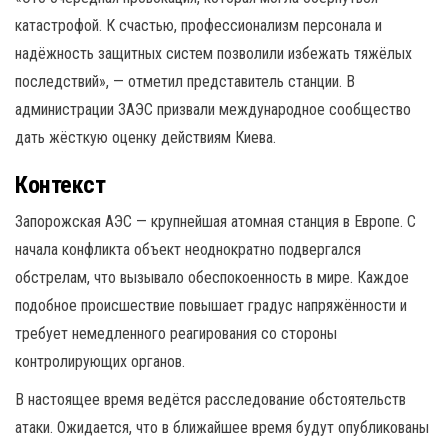
катастрофой. К счастью, профессионализм персонала и
надёжность защитных систем позволили избежать тяжёлых
последствий», — отметил представитель станции. В
администрации ЗАЭС призвали международное сообщество
дать жёсткую оценку действиям Киева.
Контекст
Запорожская АЭС — крупнейшая атомная станция в Европе. С
начала конфликта объект неоднократно подвергался
обстрелам, что вызывало обеспокоенность в мире. Каждое
подобное происшествие повышает градус напряжённости и
требует немедленного реагирования со стороны
контролирующих органов.
В настоящее время ведётся расследование обстоятельств
атаки. Ожидается, что в ближайшее время будут опубликованы