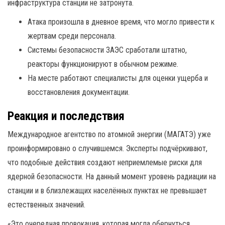
инфраструктура станции не затронута.
Атака произошла в дневное время, что могло привести к
жертвам среди персонала.
Системы безопасности ЗАЭС сработали штатно,
реакторы функционируют в обычном режиме.
На месте работают специалисты для оценки ущерба и
восстановления документации.
Реакция и последствия
Международное агентство по атомной энергии (МАГАТЭ) уже
проинформировано о случившемся. Эксперты подчёркивают,
что подобные действия создают неприемлемые риски для
ядерной безопасности. На данный момент уровень радиации на
станции и в близлежащих населённых пунктах не превышает
естественных значений.
«Это очередная провокация, которая могла обернуться