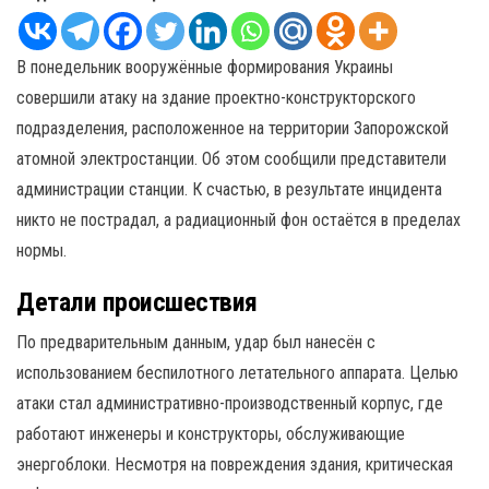
В понедельник вооружённые формирования Украины
совершили атаку на здание проектно-конструкторского
подразделения, расположенное на территории Запорожской
атомной электростанции. Об этом сообщили представители
администрации станции. К счастью, в результате инцидента
никто не пострадал, а радиационный фон остаётся в пределах
нормы.
Детали происшествия
По предварительным данным, удар был нанесён с
использованием беспилотного летательного аппарата. Целью
атаки стал административно-производственный корпус, где
работают инженеры и конструкторы, обслуживающие
энергоблоки. Несмотря на повреждения здания, критическая