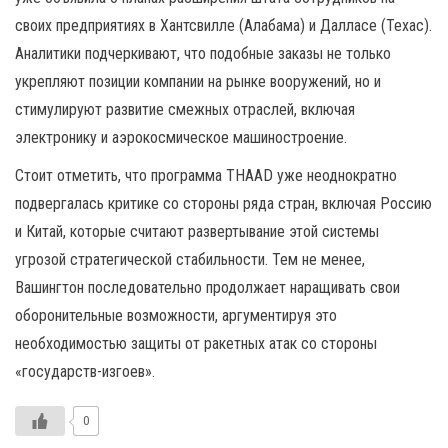
своих предприятиях в Хантсвилле (Алабама) и Далласе (Техас).
Аналитики подчеркивают, что подобные заказы не только
укрепляют позиции компании на рынке вооружений, но и
стимулируют развитие смежных отраслей, включая
электронику и аэрокосмическое машиностроение.
Стоит отметить, что программа THAAD уже неоднократно
подвергалась критике со стороны ряда стран, включая Россию
и Китай, которые считают развертывание этой системы
угрозой стратегической стабильности. Тем не менее,
Вашингтон последовательно продолжает наращивать свои
оборонительные возможности, аргументируя это
необходимостью защиты от ракетных атак со стороны
«государств-изгоев».
0