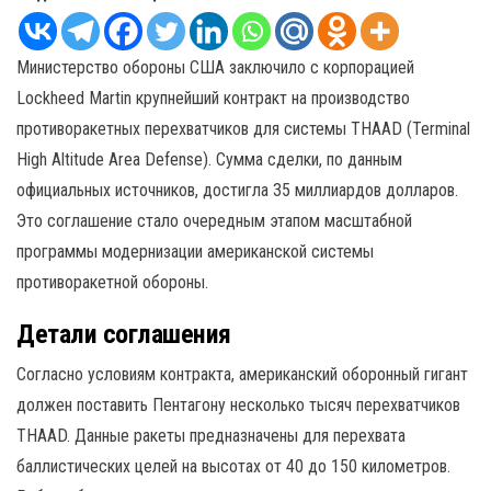
Министерство обороны США заключило с корпорацией
Lockheed Martin крупнейший контракт на производство
противоракетных перехватчиков для системы THAAD (Terminal
High Altitude Area Defense). Сумма сделки, по данным
официальных источников, достигла 35 миллиардов долларов.
Это соглашение стало очередным этапом масштабной
программы модернизации американской системы
противоракетной обороны.
Детали соглашения
Согласно условиям контракта, американский оборонный гигант
должен поставить Пентагону несколько тысяч перехватчиков
THAAD. Данные ракеты предназначены для перехвата
баллистических целей на высотах от 40 до 150 километров.