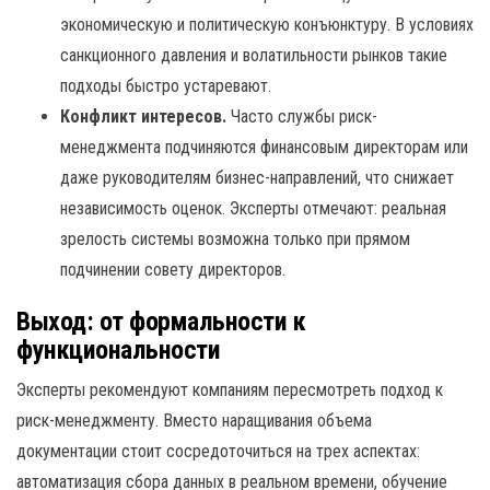
экономическую и политическую конъюнктуру. В условиях
санкционного давления и волатильности рынков такие
подходы быстро устаревают.
Конфликт интересов.
Часто службы риск-
менеджмента подчиняются финансовым директорам или
даже руководителям бизнес-направлений, что снижает
независимость оценок. Эксперты отмечают: реальная
зрелость системы возможна только при прямом
подчинении совету директоров.
Выход: от формальности к
функциональности
Эксперты рекомендуют компаниям пересмотреть подход к
риск-менеджменту. Вместо наращивания объема
документации стоит сосредоточиться на трех аспектах:
автоматизация сбора данных в реальном времени, обучение