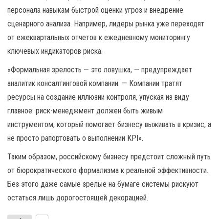
персонала навыкам быстрой оценки угроз и внедрение
сценарного анализа. Например, лидеры рынка уже переходят
от ежеквартальных отчетов к ежедневному мониторингу
ключевых индикаторов риска.
«Формальная зрелость — это ловушка, — предупреждает
аналитик консалтинговой компании. — Компании тратят
ресурсы на создание иллюзии контроля, упуская из виду
главное: риск-менеджмент должен быть живым
инструментом, который помогает бизнесу выживать в кризис, а
не просто рапортовать о выполнении KPI».
Таким образом, российскому бизнесу предстоит сложный путь
от бюрократического формализма к реальной эффективности.
Без этого даже самые зрелые на бумаге системы рискуют
остаться лишь дорогостоящей декорацией.