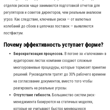
отделов рисков чаще занимаются подготовкой отчетов для
регуляторов и советов директоров, чем реальным анализом
угроз. Как следствие, ключевые риски — от валютных
колебаний до сбоев в цепочках поставок — выявляются
постфактум.
Почему эффективность уступает форме?
Бюрократизация процессов.
В погоне за «галочками» в
аудиторских листах компании создают сложные
многоуровневые процедуры, которые тормозят принятие
решений. Руководители тратят до 30% рабочего времени
на согласование документов, вместо того чтобы
реагировать на реальные угрозы.
Отсутствие гибкости.
Большинство систем риск-
менеджмента базируются на статичных моделях,
которые не учитывают быстро меняющуюся