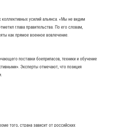
 коллективных усилий альянса. «Мы не видим
тметил глава правительства. По его словам,
яты как прямое военное вовлечение.
чающего поставки боеприпасов, техники и обучение
ктивными». Эксперты отмечают, что позиция
.
оме того, страна зависит от российских