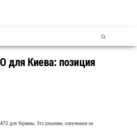
О для Киева: позиция
АТО для Украины. Это решение, озвученное на