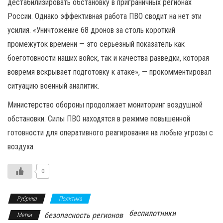
дестабилизировать обстановку в приграничных регионах
России. Однако эффективная работа ПВО сводит на нет эти
усилия. «Уничтожение 68 дронов за столь короткий
промежуток времени — это серьезный показатель как
боеготовности наших войск, так и качества разведки, которая
вовремя вскрывает подготовку к атаке», — прокомментировал
ситуацию военный аналитик.
Министерство обороны продолжает мониторинг воздушной
обстановки. Силы ПВО находятся в режиме повышенной
готовности для оперативного реагирования на любые угрозы с
воздуха.
0
Рубрика
Политика
беспилотники
безопасность регионов
Метки