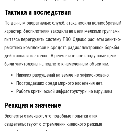
Тактика и последствия
По данным оперативных служб, атака носила волнообразный
характер: беспилотники заходили на цели мелкими группами,
пытаясь перегрузить систему ПВО. Однако расчеты зенитно-
ракетных комплексов и средств радиоэлектронной борьбы
действовали слаженно. В результате все воздушные цели
были уничтожены на подлете к намеченным объектам.
Никаких разрушений на земле не зафиксировано.
Пострадавших среди мирного населения нет.
Работа критической инфраструктуры не нарушена.
Реакция и значение
Эксперты отмечают, что подобные попытки атак
свидетельствуют о стремлении киевского режима