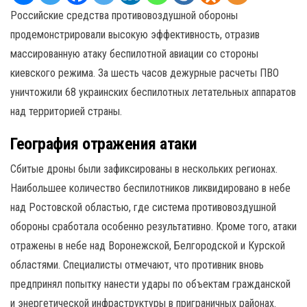
Российские средства противовоздушной обороны
продемонстрировали высокую эффективность, отразив
массированную атаку беспилотной авиации со стороны
киевского режима. За шесть часов дежурные расчеты ПВО
уничтожили 68 украинских беспилотных летательных аппаратов
над территорией страны.
География отражения атаки
Сбитые дроны были зафиксированы в нескольких регионах.
Наибольшее количество беспилотников ликвидировано в небе
над Ростовской областью, где система противовоздушной
обороны сработала особенно результативно. Кроме того, атаки
отражены в небе над Воронежской, Белгородской и Курской
областями. Специалисты отмечают, что противник вновь
предпринял попытку нанести удары по объектам гражданской
и энергетической инфраструктуры в приграничных районах.