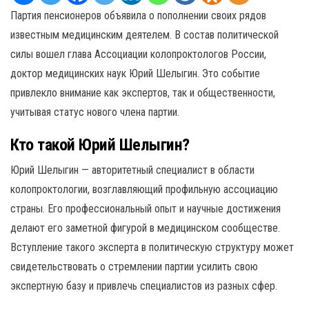
Партия пенсионеров объявила о пополнении своих рядов
известным медицинским деятелем. В состав политической
силы вошел глава Ассоциации колопроктологов России,
доктор медицинских наук Юрий Шелыгин. Это событие
привлекло внимание как экспертов, так и общественности,
учитывая статус нового члена партии.
Кто такой Юрий Шелыгин?
Юрий Шелыгин — авторитетный специалист в области
колопроктологии, возглавляющий профильную ассоциацию
страны. Его профессиональный опыт и научные достижения
делают его заметной фигурой в медицинском сообществе.
Вступление такого эксперта в политическую структуру может
свидетельствовать о стремлении партии усилить свою
экспертную базу и привлечь специалистов из разных сфер.