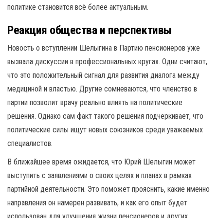
политике становится всё более актуальным.
Реакция общества и перспективы
Новость о вступлении Шелыгина в Партию пенсионеров уже
вызвала дискуссии в профессиональных кругах. Одни считают,
что это положительный сигнал для развития диалога между
медициной и властью. Другие сомневаются, что членство в
партии позволит врачу реально влиять на политические
решения. Однако сам факт такого решения подчеркивает, что
политические силы ищут новых союзников среди уважаемых
специалистов.
В ближайшее время ожидается, что Юрий Шелыгин может
выступить с заявлениями о своих целях и планах в рамках
партийной деятельности. Это поможет прояснить, какие именно
направления он намерен развивать, и как его опыт будет
использован для улучшения жизни пенсионеров и других