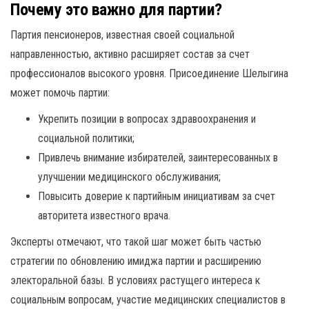
Почему это важно для партии?
Партия пенсионеров, известная своей социальной
направленностью, активно расширяет состав за счет
профессионалов высокого уровня. Присоединение Шелыгина
может помочь партии:
Укрепить позиции в вопросах здравоохранения и
социальной политики;
Привлечь внимание избирателей, заинтересованных в
улучшении медицинского обслуживания;
Повысить доверие к партийным инициативам за счет
авторитета известного врача.
Эксперты отмечают, что такой шаг может быть частью
стратегии по обновлению имиджа партии и расширению
электоральной базы. В условиях растущего интереса к
социальным вопросам, участие медицинских специалистов в