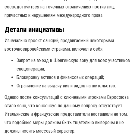
сосредоточиться на точечных ограничениях против лиц,
причастных к нарушениям международного права.
Детали инициативы
Изначально проект санкций, продвигаемый некоторыми
восточноевропейскими странами, включал в себя:
Запрет на въезд в Шенгенскую зону для всех участников
спецоперации;
Блокировку активов и финансовых операций;
Ограничение на выдачу виз и видов на жительство.
Однако после консультаций с ключевыми игроками Евросоюза
стало ясно, что консенсус по данному вопросу отсутствует.
Итальянские и французские представители настаивали на том,
что подобные меры должны быть тщательно выверены и не
должны носить массовый характер.