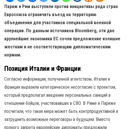
Париж и Рим выступили против инициативы ряда стран
Евросоюза ограничить въезд на территорию
объединения для участников специальной военной
операции. По данным источников Bloomberg, эти две
крупнейшие экономики ЕС сочли предложение излишне
жестким и не соответствующим дипломатическим
нормам.
Позиция Италии и Франции
Согласно информации, полученной агентством, Италия и
Франция выразили категорическое несогласие с проектом,
который предполагал введение персональных санкций в
отношении бойцов, участвовавших в СВО. В Риме и Париже
посчитали, что такая мера может быть контрпродуктивной и
затруднить возможные переговоры в будущем. Вместо
полного запрета европейские дипломаты предложили