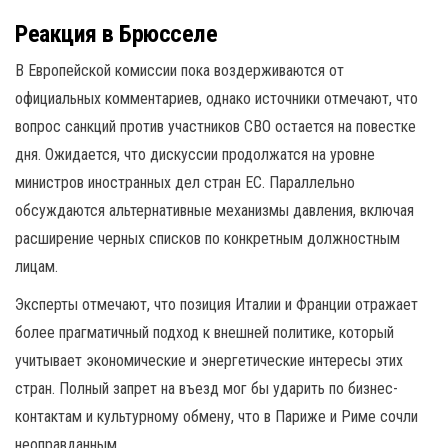
Реакция в Брюсселе
В Европейской комиссии пока воздерживаются от
официальных комментариев, однако источники отмечают, что
вопрос санкций против участников СВО остается на повестке
дня. Ожидается, что дискуссии продолжатся на уровне
министров иностранных дел стран ЕС. Параллельно
обсуждаются альтернативные механизмы давления, включая
расширение черных списков по конкретным должностным
лицам.
Эксперты отмечают, что позиция Италии и Франции отражает
более прагматичный подход к внешней политике, который
учитывает экономические и энергетические интересы этих
стран. Полный запрет на въезд мог бы ударить по бизнес-
контактам и культурному обмену, что в Париже и Риме сочли
неоправданным.