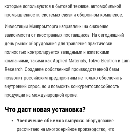
которые используются в бытовой технике, автомобильной
промышленности, системах связи и оборонном комплексе.
Инвестиции Минпромторга направлены на снижение
зависимости от иностранных поставщиков. На сегодняшний
день рынок оборудования для травления практически
полностью контролируется западными и азиатскими
компаниями, такими как Applied Materials, Tokyo Electron и Lam
Research. Создание собственной производственной базы
позволит российским предприятиям не только обеспечить
внутренний спрос, но и повысить конкурентоспособность
продукции на международной арене.
Что даст новая установка?
Увеличение объемов выпуска:
оборудование
рассчитано на многосерийное производство, что