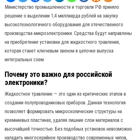
Министерство промышленности и торговли РФ приняло
решение о выделении 1,4 миллиарда рублей на закупку
высокотехнологичного оборудования для отечественного
производства микроэлектроники. Средства будут направлены
на приобретение установки для жидкостного травления,
которая станет ключевым звеном в цепочке выпуска
интегральных схем.
Почему это важно для российской
электроники?
Жидкостное травление — это один из критических этапов в
создании полупроводниковых приборов. Данная технология
позволяет формировать микроскопические структуры на
кремниевых пластинах, удаляя лишние слои материалов с
высочайшей точностью. Без подобных установок невозможно
наладить многосерийное производство современных чипов,