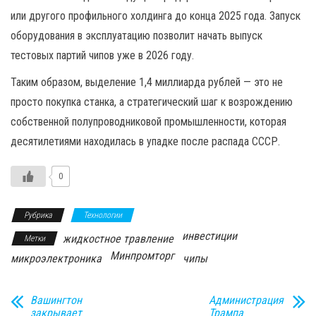
или другого профильного холдинга до конца 2025 года. Запуск
оборудования в эксплуатацию позволит начать выпуск
тестовых партий чипов уже в 2026 году.
Таким образом, выделение 1,4 миллиарда рублей — это не
просто покупка станка, а стратегический шаг к возрождению
собственной полупроводниковой промышленности, которая
десятилетиями находилась в упадке после распада СССР.
0
Рубрика
Технологии
инвестиции
жидкостное травление
Метки
Минпромторг
микроэлектроника
чипы
Вашингтон
Администрация
закрывает
Трампа