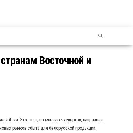
 странам Восточной и
ой Азии. Этот шаг, по мнению экспертов, направлен
 новых рынков сбыта для белорусской продукции.