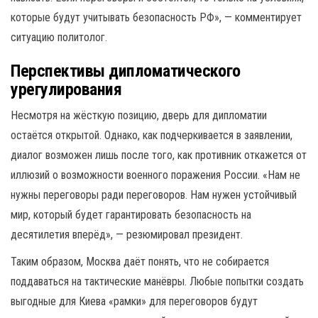
которые будут учитывать безопасность РФ», — комментирует
ситуацию политолог.
Перспективы дипломатического
урегулирования
Несмотря на жёсткую позицию, дверь для дипломатии
остаётся открытой. Однако, как подчеркивается в заявлении,
диалог возможен лишь после того, как противник откажется от
иллюзий о возможности военного поражения России. «Нам не
нужны переговоры ради переговоров. Нам нужен устойчивый
мир, который будет гарантировать безопасность на
десятилетия вперёд», — резюмировал президент.
Таким образом, Москва даёт понять, что не собирается
поддаваться на тактические манёвры. Любые попытки создать
выгодные для Киева «рамки» для переговоров будут