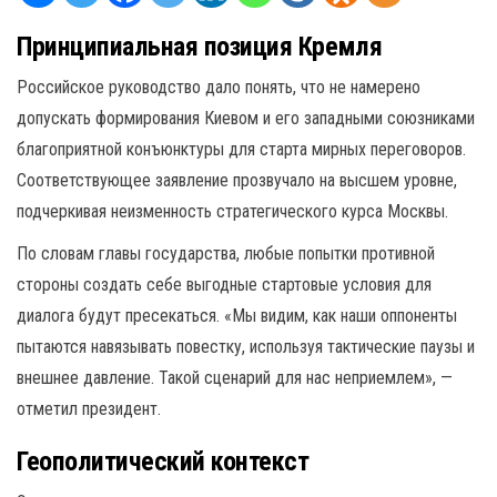
Принципиальная позиция Кремля
Российское руководство дало понять, что не намерено
допускать формирования Киевом и его западными союзниками
благоприятной конъюнктуры для старта мирных переговоров.
Соответствующее заявление прозвучало на высшем уровне,
подчеркивая неизменность стратегического курса Москвы.
По словам главы государства, любые попытки противной
стороны создать себе выгодные стартовые условия для
диалога будут пресекаться. «Мы видим, как наши оппоненты
пытаются навязывать повестку, используя тактические паузы и
внешнее давление. Такой сценарий для нас неприемлем», —
отметил президент.
Геополитический контекст