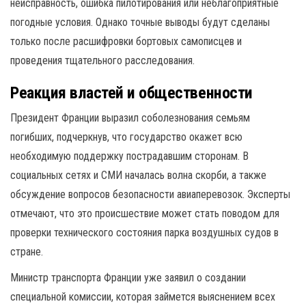
неисправность, ошибка пилотирования или неблагоприятные
погодные условия. Однако точные выводы будут сделаны
только после расшифровки бортовых самописцев и
проведения тщательного расследования.
Реакция властей и общественности
Президент Франции выразил соболезнования семьям
погибших, подчеркнув, что государство окажет всю
необходимую поддержку пострадавшим сторонам. В
социальных сетях и СМИ началась волна скорби, а также
обсуждение вопросов безопасности авиаперевозок. Эксперты
отмечают, что это происшествие может стать поводом для
проверки технического состояния парка воздушных судов в
стране.
Министр транспорта Франции уже заявил о создании
специальной комиссии, которая займется выяснением всех