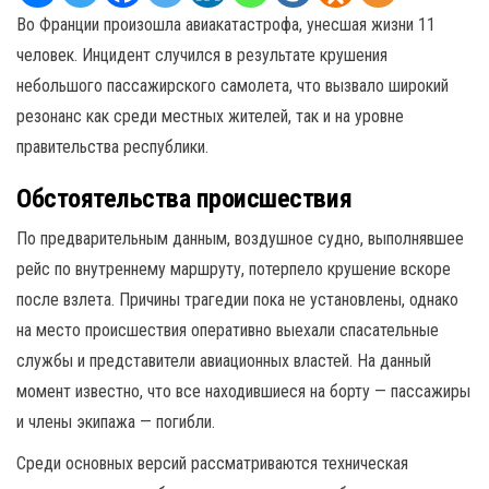
Во Франции произошла авиакатастрофа, унесшая жизни 11
человек. Инцидент случился в результате крушения
небольшого пассажирского самолета, что вызвало широкий
резонанс как среди местных жителей, так и на уровне
правительства республики.
Обстоятельства происшествия
По предварительным данным, воздушное судно, выполнявшее
рейс по внутреннему маршруту, потерпело крушение вскоре
после взлета. Причины трагедии пока не установлены, однако
на место происшествия оперативно выехали спасательные
службы и представители авиационных властей. На данный
момент известно, что все находившиеся на борту — пассажиры
и члены экипажа — погибли.
Среди основных версий рассматриваются техническая