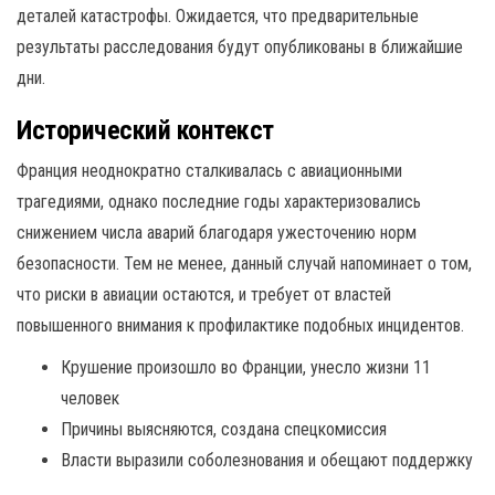
деталей катастрофы. Ожидается, что предварительные
результаты расследования будут опубликованы в ближайшие
дни.
Исторический контекст
Франция неоднократно сталкивалась с авиационными
трагедиями, однако последние годы характеризовались
снижением числа аварий благодаря ужесточению норм
безопасности. Тем не менее, данный случай напоминает о том,
что риски в авиации остаются, и требует от властей
повышенного внимания к профилактике подобных инцидентов.
Крушение произошло во Франции, унесло жизни 11
человек
Причины выясняются, создана спецкомиссия
Власти выразили соболезнования и обещают поддержку