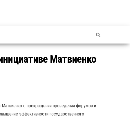
 инициативе Матвиенко
 Матвиенко о прекращении проведения форумов и
 повышение эффективности государственного