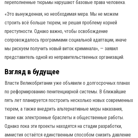
переполненные тюрьмы нарушают базовые права человека.
«Это вынужденная, но необходимая мера. Мы не можем
строить всё больше тюрем, не решая проблему корней
преступности. Однако важно, чтобы освобождение
сопровождалось программами социальной адаптации, иначе
мы рискуем получить новый виток криминала», — заявил
представитель одной из неправительственных организаций.
Взгляд в будущее
Власти Великобритании уже объявили о долгосрочных планах
по реформированию пенитенциарной системы. В ближайшие
пять лет планируется построить несколько новых современных
тюрем, а также внедрить альтернативные меры наказания,
такие как электронные браслеты и общественные работы.
Однако пока эти проекты находятся на стадии разработки,
амнистия остаётся единственным способом снизить давление