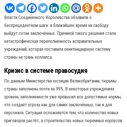
Власти Соединённого Королевства объявили о
беспрецедентном шаге: в ближайшее время на свободу
выйдут сотни заключённых. Причиной такого решения стала
катастрофическая переполненность исправительных
учреждений, которая поставила пенитенциарную систему
страны на грань коллапса.
Кризис в системе правосудия
По данным Министерства юстиции Великобритании, тюрьмы
страны заполнены почти на 99%. В некоторых учреждениях
уровень заполняемости уже превысил все допустимые нормы,
что создаёт угрозу как для самих заключённых, так и для
персонала. Ситуация осложняется тем, что количество новых
приговоров растёт, а строительство новых тюремных корпусов