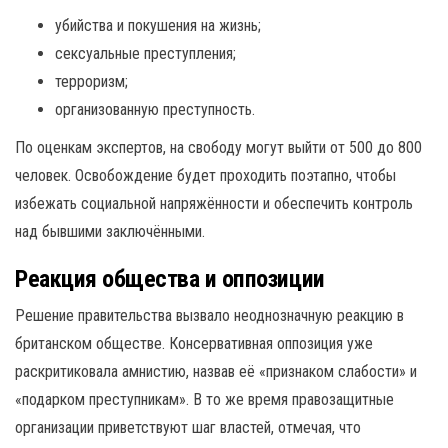
убийства и покушения на жизнь;
сексуальные преступления;
терроризм;
организованную преступность.
По оценкам экспертов, на свободу могут выйти от 500 до 800
человек. Освобождение будет проходить поэтапно, чтобы
избежать социальной напряжённости и обеспечить контроль
над бывшими заключёнными.
Реакция общества и оппозиции
Решение правительства вызвало неоднозначную реакцию в
британском обществе. Консервативная оппозиция уже
раскритиковала амнистию, назвав её «признаком слабости» и
«подарком преступникам». В то же время правозащитные
организации приветствуют шаг властей, отмечая, что