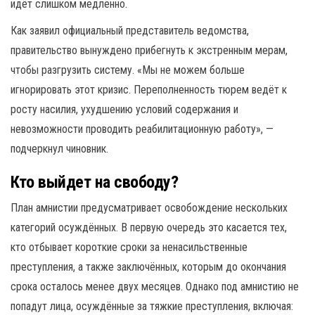
идёт слишком медленно.
Как заявил официальный представитель ведомства,
правительство вынуждено прибегнуть к экстренным мерам,
чтобы разгрузить систему. «Мы не можем больше
игнорировать этот кризис. Переполненность тюрем ведёт к
росту насилия, ухудшению условий содержания и
невозможности проводить реабилитационную работу», —
подчеркнул чиновник.
Кто выйдет на свободу?
План амнистии предусматривает освобождение нескольких
категорий осуждённых. В первую очередь это касается тех,
кто отбывает короткие сроки за ненасильственные
преступления, а также заключённых, которым до окончания
срока осталось менее двух месяцев. Однако под амнистию не
попадут лица, осуждённые за тяжкие преступления, включая: