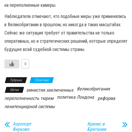
на переполненные камеры.
Наблюдатели отмечают, что подобные меры уже применялись
в Великобритании в прошлом, но никогда в таких масштабах.
Сейчас же ситуация требует от правительства не только
оперативных, но и стратегических решений, которые определят
будущее всей судебной системы страны.
0
Рубрика
Политика
Великобритания
амнистия заключенных
Метки
политика Лондона
переполненность тюрем
реформа
пенитенциарной системы
Аэропорт
Кризис в
Внуково
Британии