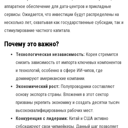
аппаратное обеспечение для дата-центров и прикладные
сервисы. Ожидается, что инвестиции будут распределены на
несколько лет, охватывая как государственные субсидии, так и
стимулирование частного капитала.
Почему это важно?
Технологическая независимость:
Корея стремится
снизить зависимость от импорта ключевых компонентов
и технологий, особенно в сфере ИИ-чипов, где
доминируют американские компании.
Экономический рост:
Полупроводники составляют
основу экспорта страны. Вложения в этот сектор
призваны укрепить экономику и создать десятки тысяч
высококвалифицированных рабочих мест.
Конкуренция с лидерами:
Китай и США активно
субсидируют свои чипмейкеры. Данный шаг позволяет