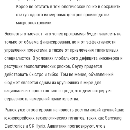
Корее не отстать в технологической гонке и сохранить
статус одного из мировых центров производства
микроэлектроники.
Эксперты отмечают, что успех программы будет зависеть не
только от объема финансирования, но и от эффективности
управления проектами, а также от привлечения талантливых
специалистов. В условиях глобального дефицита инженеров и
растущих геополитических рисков, Сеулу придется
действовать быстро и гибко. Тем не менее, объявленный
бюджет является одним из крупнейших в мире для
национальных проектов такого рода, что демонстрирует
серьезность намерений правительства.
Рынок уже отреагировал на новость ростом акций крупнейших
южнокорейских технологических гигантов, таких как Samsung
Electronics и SK Hynix. Аналитики прогнозируют, что в