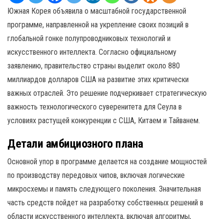
Южная Корея объявила о масштабной государственной
программе, направленной на укрепление своих позиций в
глобальной гонке полупроводниковых технологий и
искусственного интеллекта. Согласно официальному
заявлению, правительство страны выделит около 880
миллиардов долларов США на развитие этих критически
важных отраслей. Это решение подчеркивает стратегическую
важность технологического суверенитета для Сеула в
условиях растущей конкуренции с США, Китаем и Тайванем.
Детали амбициозного плана
Основной упор в программе делается на создание мощностей
по производству передовых чипов, включая логические
микросхемы и память следующего поколения. Значительная
часть средств пойдет на разработку собственных решений в
области искусственного интеллекта, включая алгоритмы,